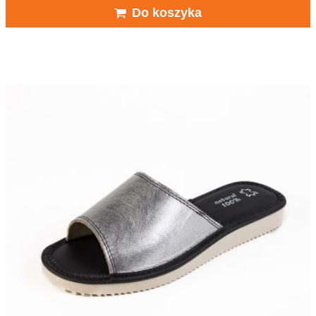
Do koszyka