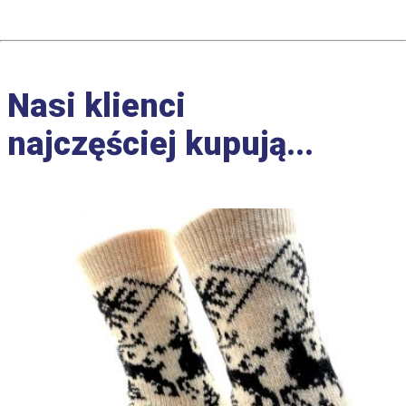
Nasi klienci
najczęściej kupują...