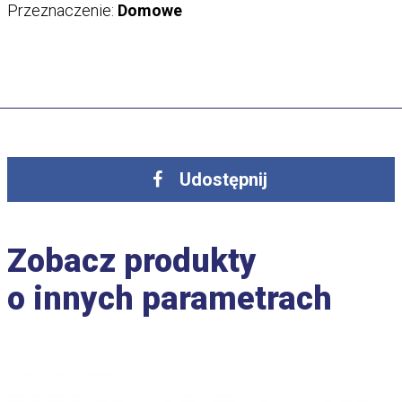
Przeznaczenie:
Domowe
Udostępnij
Zobacz produkty
o innych parametrach