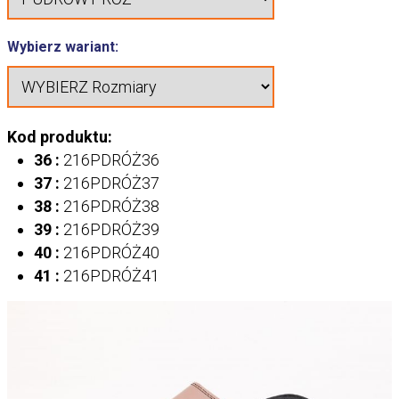
Wybierz wariant:
Kod produktu:
36 :
216PDRÓŻ36
37 :
216PDRÓŻ37
38 :
216PDRÓŻ38
39 :
216PDRÓŻ39
40 :
216PDRÓŻ40
41 :
216PDRÓŻ41