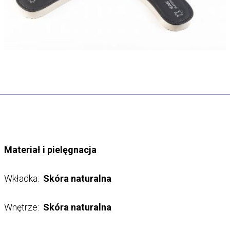
Materiał i pielęgnacja
Wkładka:
Skóra naturalna
Wnętrze:
Skóra naturalna