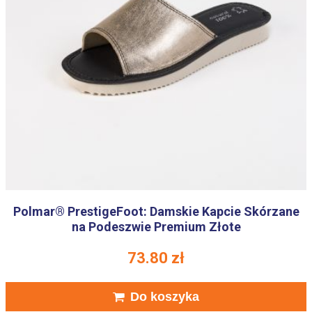
Polmar® PrestigeFoot: Damskie Kapcie Skórzane
na Podeszwie Premium Złote
73.80
zł
Do koszyka