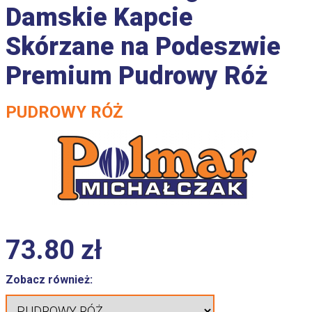
Damskie Kapcie
Skórzane na Podeszwie
Premium Pudrowy Róż
PUDROWY RÓŻ
73.80
zł
Zobacz również: