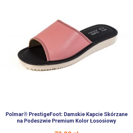
Polmar® PrestigeFoot: Damskie Kapcie Skórzane
na Podeszwie Premium Kolor Łososiowy