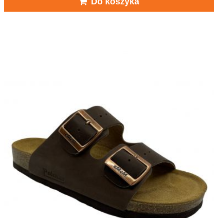
Do koszyka