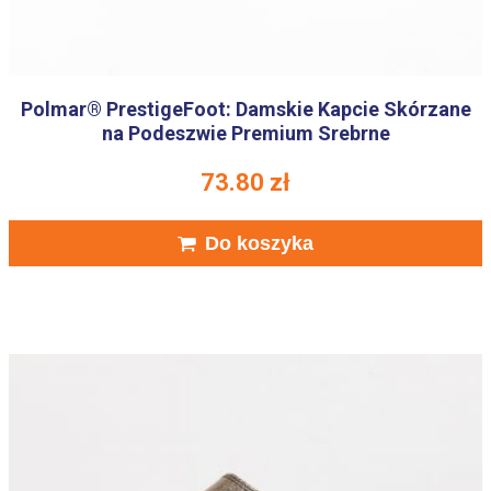
Polmar® PrestigeFoot: Damskie Kapcie Skórzane
na Podeszwie Premium Srebrne
73.80
zł
Do koszyka