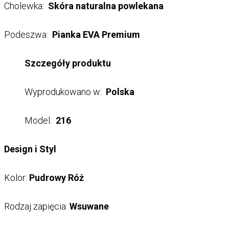
Cholewka:
Skóra naturalna powlekana
Podeszwa:
Pianka EVA Premium
Szczegóły produktu
Wyprodukowano w:
Polska
Model:
216
Design i Styl
Kolor:
Pudrowy Róż
Rodzaj zapięcia:
Wsuwane