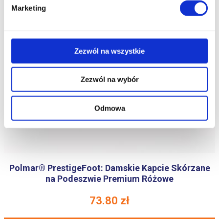
Marketing
Zezwól na wszystkie
Zezwól na wybór
Odmowa
Polmar® PrestigeFoot: Damskie Kapcie Skórzane
na Podeszwie Premium Różowe
73.80
zł