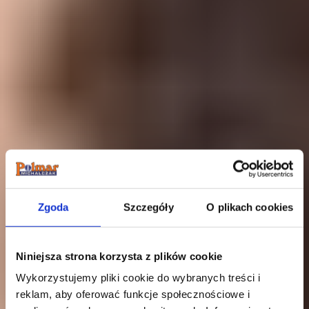
Zgoda
Szczegóły
O plikach cookies
Niniejsza strona korzysta z plików cookie
Wykorzystujemy pliki cookie do wybranych treści i
reklam, aby oferować funkcje społecznościowe i