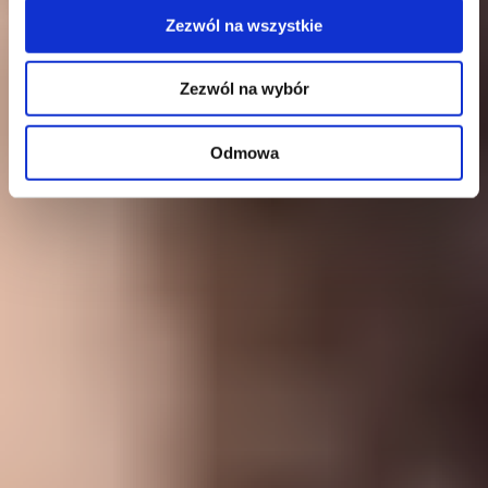
Zezwól na wszystkie
Zezwól na wybór
Odmowa