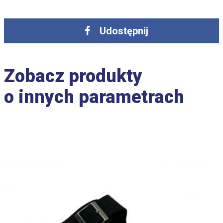
Udostępnij
Zobacz produkty
o innych parametrach