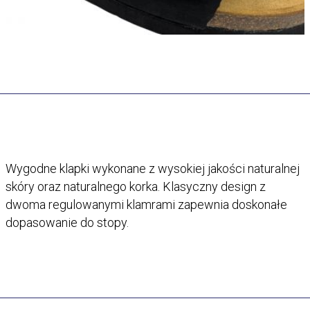
Wygodne klapki wykonane z wysokiej jakości naturalnej
skóry oraz naturalnego korka. Klasyczny design z
dwoma regulowanymi klamrami zapewnia doskonałe
dopasowanie do stopy.