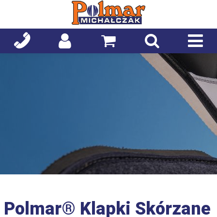
Polmar® Klapki Skórzane