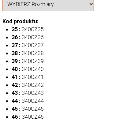
Kod produktu:
35 :
340CZ35
36 :
340CZ36
37 :
340CZ37
38 :
340CZ38
39 :
340CZ39
40 :
340CZ40
41 :
340CZ41
42 :
340CZ42
43 :
340CZ43
44 :
340CZ44
45 :
340CZ45
46 :
340CZ46