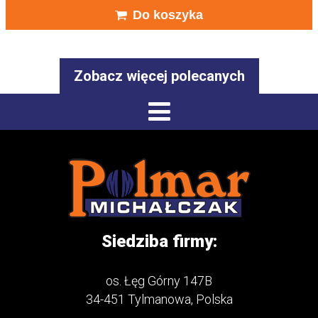
Do koszyka
Zobacz więcej polecanych
Siedziba firmy:
os. Łęg Górny 147B
34-451 Tylmanowa, Polska