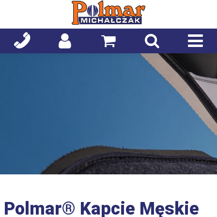
Polmar® Kapcie Męskie