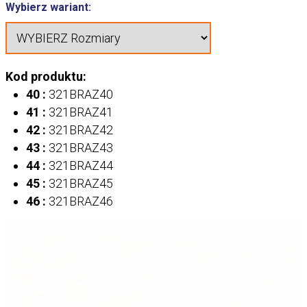
Wybierz wariant:
Kod produktu:
40 :
321BRAZ40
41 :
321BRAZ41
42 :
321BRAZ42
43 :
321BRAZ43
44 :
321BRAZ44
45 :
321BRAZ45
46 :
321BRAZ46