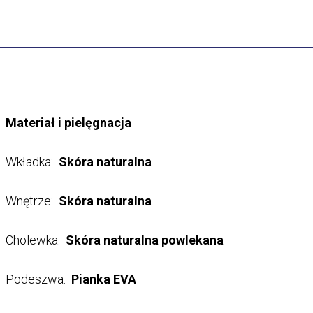
Materiał i pielęgnacja
Wkładka:
Skóra naturalna
Wnętrze:
Skóra naturalna
Cholewka:
Skóra naturalna powlekana
Podeszwa:
Pianka EVA