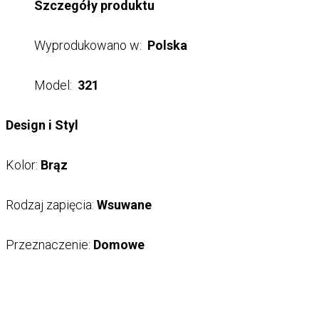
Szczegóły produktu
Wyprodukowano w:
Polska
Model:
321
Design i Styl
Kolor:
Brąz
Rodzaj zapięcia:
Wsuwane
Przeznaczenie:
Domowe