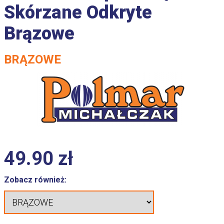
Skórzane Odkryte
Brązowe
BRĄZOWE
49.90
zł
Zobacz również: