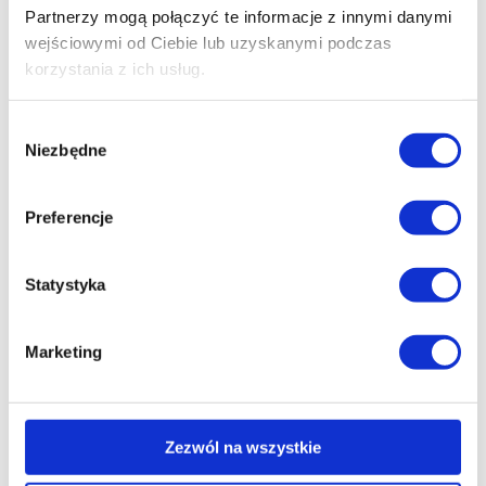
Partnerzy mogą połączyć te informacje z innymi danymi
wejściowymi od Ciebie lub uzyskanymi podczas
korzystania z ich usług.
Wybór
Niezbędne
zgody
Preferencje
Statystyka
Marketing
Zezwól na wszystkie