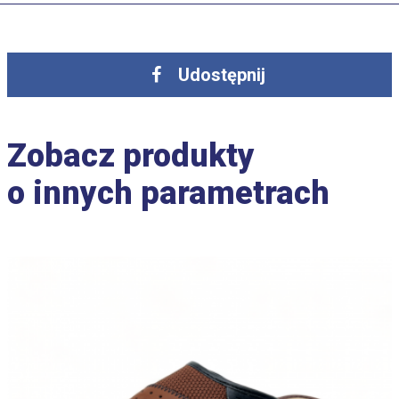
Udostępnij
Zobacz produkty
o innych parametrach