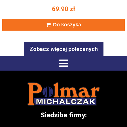
69.90
zł
Do koszyka
Zobacz więcej polecanych
Siedziba firmy: