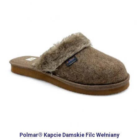
Polmar® Kapcie Damskie Filc Wełniany