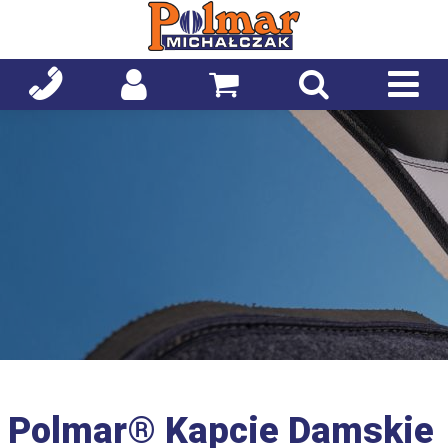
Polmar® Kapcie Damskie