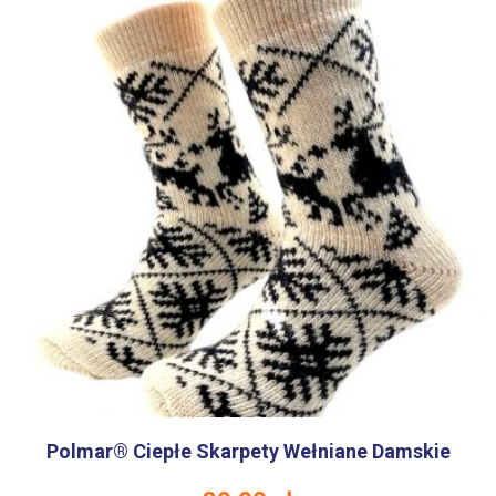
Polmar® Ciepłe Skarpety Wełniane Damskie