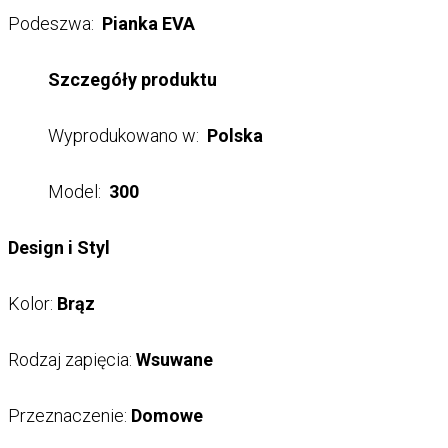
Podeszwa:
Pianka EVA
Szczegóły produktu
Wyprodukowano w:
Polska
Model:
300
Design i Styl
Kolor:
Brąz
Rodzaj zapięcia:
Wsuwane
Przeznaczenie:
Domowe