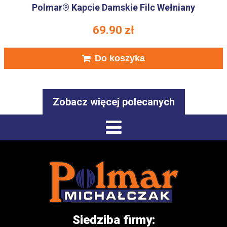
Polmar® Kapcie Damskie Filc Wełniany
69.90
zł
Do koszyka
Zobacz więcej polecanych
Siedziba firmy: