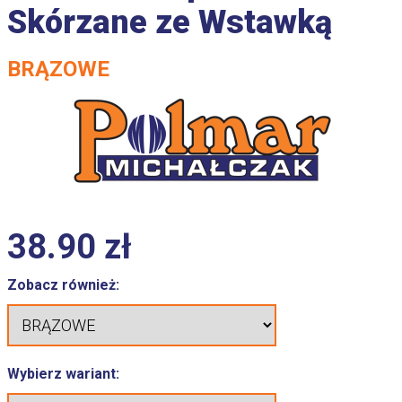
Skórzane ze Wstawką
BRĄZOWE
38.90
zł
Zobacz również:
Wybierz wariant: