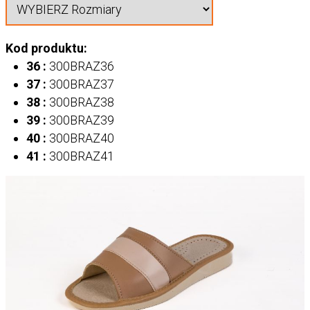
Kod produktu:
36 :
300BRAZ36
37 :
300BRAZ37
38 :
300BRAZ38
39 :
300BRAZ39
40 :
300BRAZ40
41 :
300BRAZ41