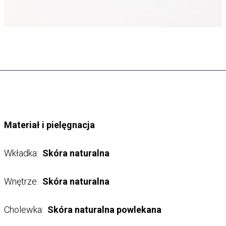
Materiał i pielęgnacja
Wkładka:
Skóra naturalna
Wnętrze:
Skóra naturalna
Cholewka:
Skóra naturalna powlekana