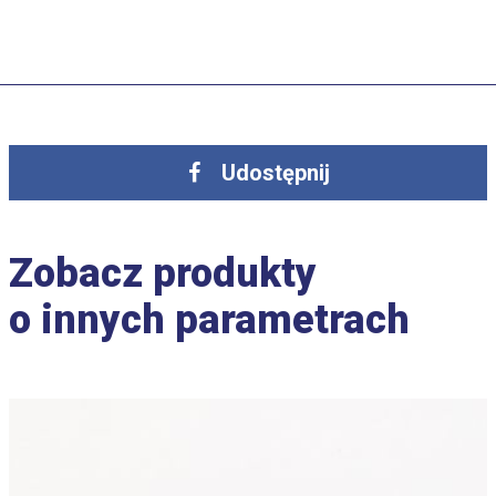
Udostępnij
Zobacz produkty
o innych parametrach