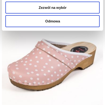
Zezwól na wybór
Odmowa