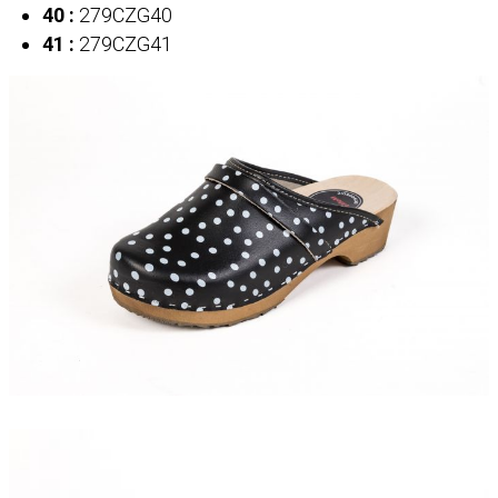
40 :
279CZG40
41 :
279CZG41