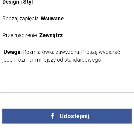
Design i Styl
Rodzaj zapięcia:
Wsuwane
Przeznaczenie:
Zewnątrz
Uwaga:
Rozmiarówka zawyżona. Proszę wybierać
jeden rozmiar mniejszy od standardowego.
Udostępnij