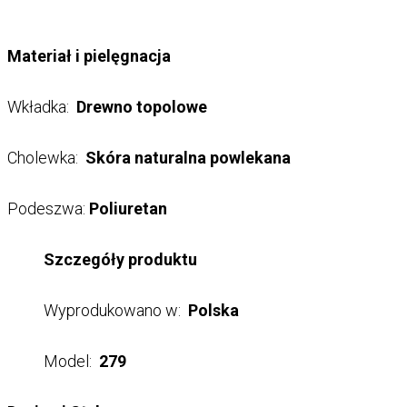
Materiał i pielęgnacja
Wkładka:
Drewno topolowe
Cholewka:
Skóra naturalna powlekana
Podeszwa:
Poliuretan
Szczegóły produktu
Wyprodukowano w:
Polska
Model:
279