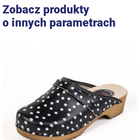
Zobacz produkty
o innych parametrach