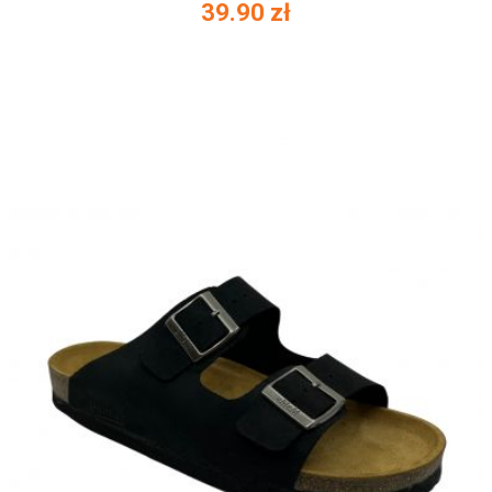
39.90
zł