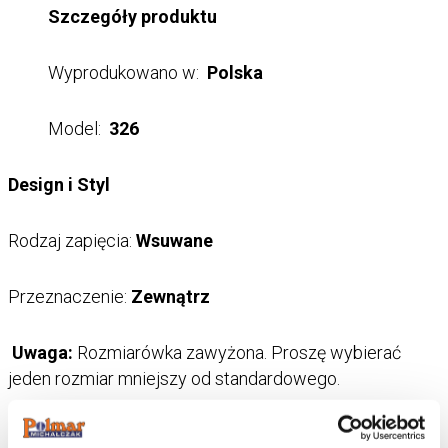
Szczegóły produktu
Wyprodukowano w:
Polska
Model:
326
Design i Styl
Rodzaj zapięcia:
Wsuwane
Przeznaczenie:
Zewnątrz
Uwaga:
Rozmiarówka zawyżona. Proszę wybierać
jeden rozmiar mniejszy od standardowego.