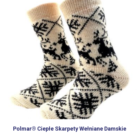
Polmar® Ciepłe Skarpety Wełniane Damskie