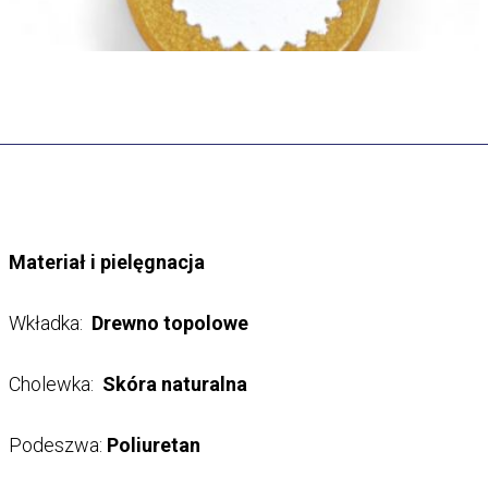
Materiał i pielęgnacja
Wkładka:
Drewno topolowe
Cholewka:
Skóra naturalna
Podeszwa:
Poliuretan