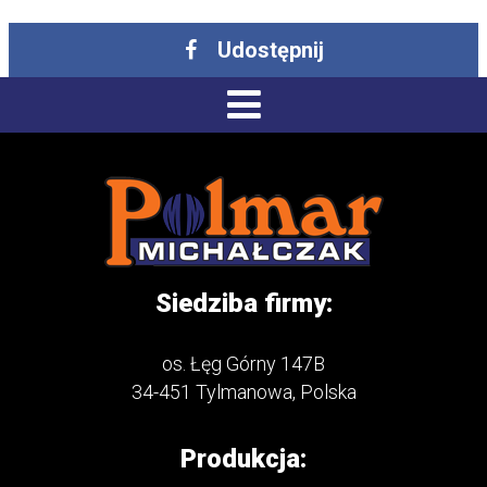
Udostępnij
Siedziba firmy:
os. Łęg Górny 147B
34-451 Tylmanowa, Polska
Produkcja: