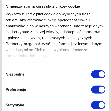
Niniejsza strona korzysta z plików cookie
Wykorzystujemy pliki cookie do wybranych treści i
reklam, aby oferować funkcje społecznościowe i
analizować ruch w naszych witrynach.
Informacje o tym,
jak korzystać z naszej witryny, udostępniać partnerów
społecznościowych, reklamowych i analitycznych.
Partnerzy mogą połączyć te informacje z innymi danymi
wejściowymi od Ciebie lub uzyskanymi podczas
korzystania z ich usług.
Wybór
Niezbędne
zgody
Preferencje
Statystyka