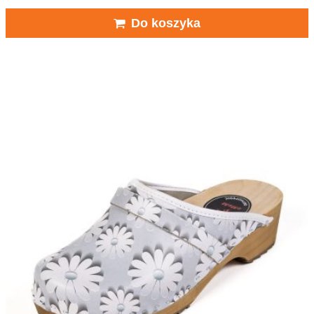
Do koszyka