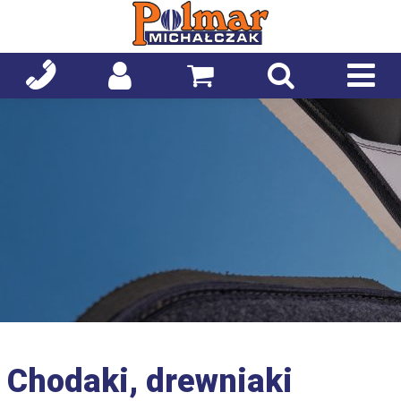
Chodaki, drewniaki