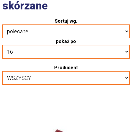
skórzane
Sortuj wg.
pokaż po
Producent