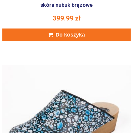
skóra nubuk brązowe
399.99
zł
Do koszyka