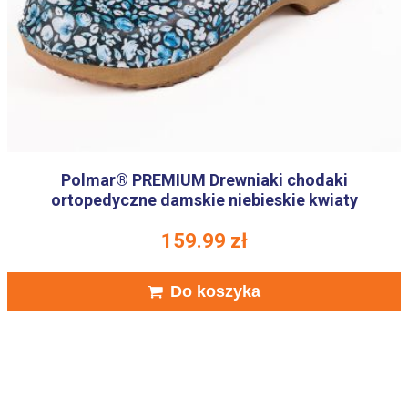
Polmar® PREMIUM Drewniaki chodaki
ortopedyczne damskie niebieskie kwiaty
159.99
zł
Do koszyka