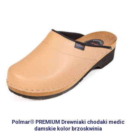
Polmar® PREMIUM Drewniaki chodaki medic
damskie kolor brzoskwinia