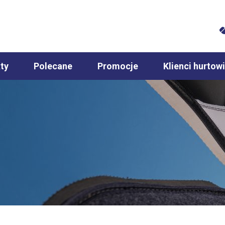
ty
Polecane
Promocje
Klienci hurtowi