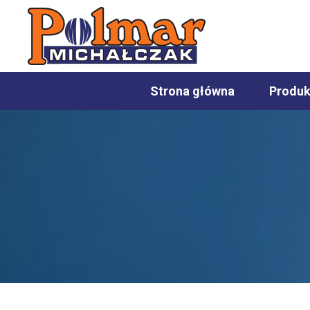
Strona główna
Produk