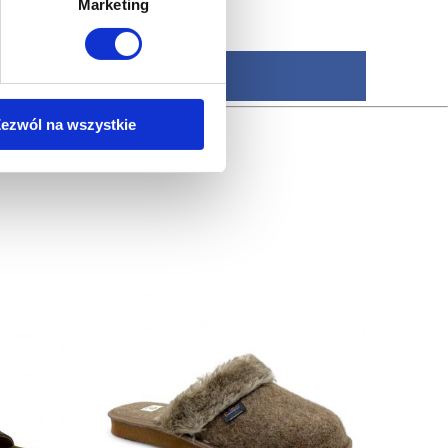
Marketing
ezwól na wszystkie