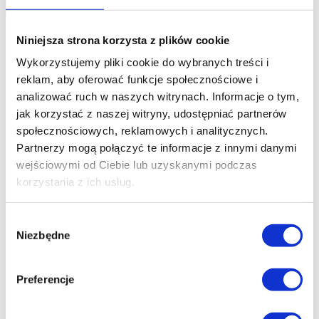
Do koszyka
Niniejsza strona korzysta z plików cookie
Wykorzystujemy pliki cookie do wybranych treści i
reklam, aby oferować funkcje społecznościowe i
analizować ruch w naszych witrynach.
Informacje o tym,
jak korzystać z naszej witryny, udostępniać partnerów
społecznościowych, reklamowych i analitycznych.
Partnerzy mogą połączyć te informacje z innymi danymi
wejściowymi od Ciebie lub uzyskanymi podczas
korzystania z ich usług.
Wybór
Niezbędne
zgody
Preferencje