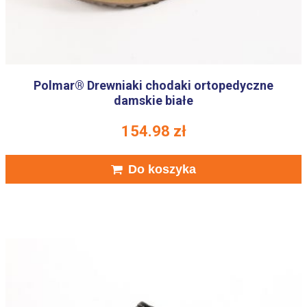
Polmar® Drewniaki chodaki ortopedyczne
damskie białe
154.98
zł
Do koszyka