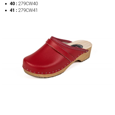
40 :
279CW40
41 :
279CW41