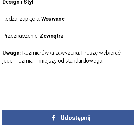
Design i Styl
Rodzaj zapięcia:
Wsuwane
Przeznaczenie:
Zewnątrz
Uwaga:
Rozmiarówka zawyżona. Proszę wybierać
jeden rozmiar mniejszy od standardowego.
Udostępnij