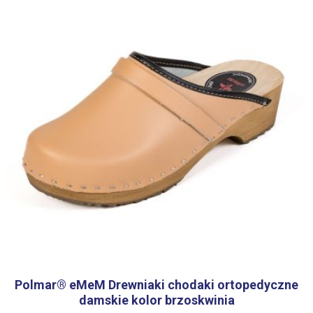
Polmar® eMeM Drewniaki chodaki ortopedyczne
damskie kolor brzoskwinia