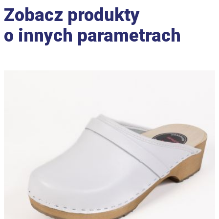
Zobacz produkty
o innych parametrach