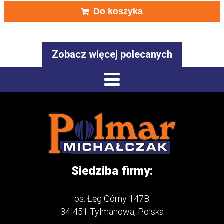
Do koszyka
Zobacz więcej polecanych
Siedziba firmy:
os. Łęg Górny 147B
34-451 Tylmanowa, Polska