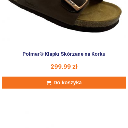
Polmar® Klapki Skórzane na Korku
299.99
zł
Do koszyka