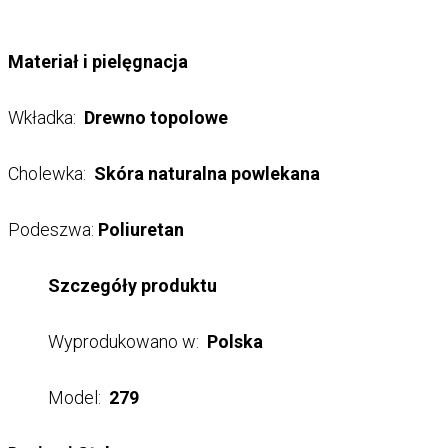
Materiał i pielęgnacja
Wkładka:
Drewno topolowe
Cholewka:
Skóra naturalna powlekana
Podeszwa:
Poliuretan
Szczegóły produktu
Wyprodukowano w:
Polska
Model:
279