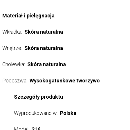
Materiał i pielęgnacja
Wkładka:
Skóra naturalna
Wnętrze:
Skóra naturalna
Cholewka:
Skóra naturalna
Podeszwa:
Wysokogatunkowe tworzywo
Szczegóły produktu
Wyprodukowano w:
Polska
Model:
316