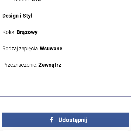
Design i Styl
Kolor:
Brązowy
Rodzaj zapięcia:
Wsuwane
Przeznaczenie:
Zewnątrz
Udostępnij