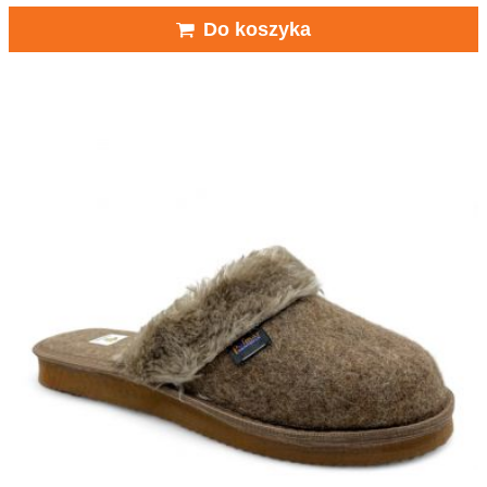
Do koszyka