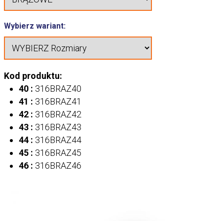
Wybierz wariant:
Kod produktu:
40 :
316BRAZ40
41 :
316BRAZ41
42 :
316BRAZ42
43 :
316BRAZ43
44 :
316BRAZ44
45 :
316BRAZ45
46 :
316BRAZ46