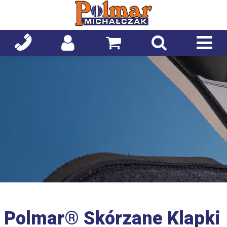
Polmar® Skórzane Klapki