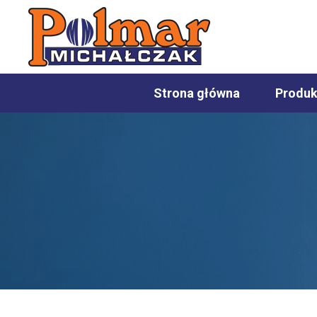
Strona główna
Produk