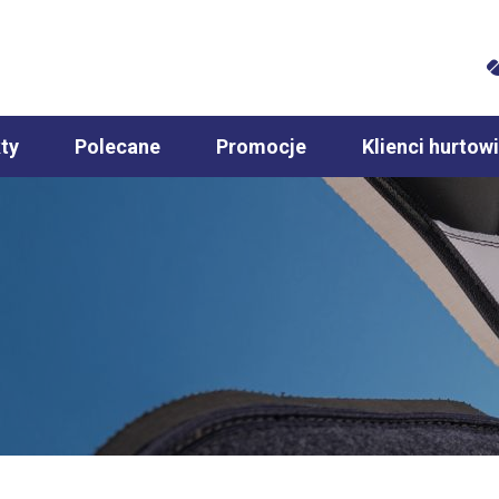
ty
Polecane
Promocje
Klienci hurtowi