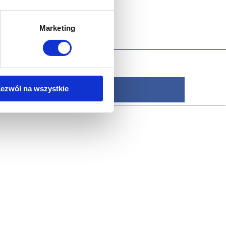
Marketing
ezwól na wszystkie