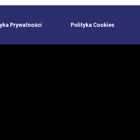
tyka Prywatności
Polityka Cookies