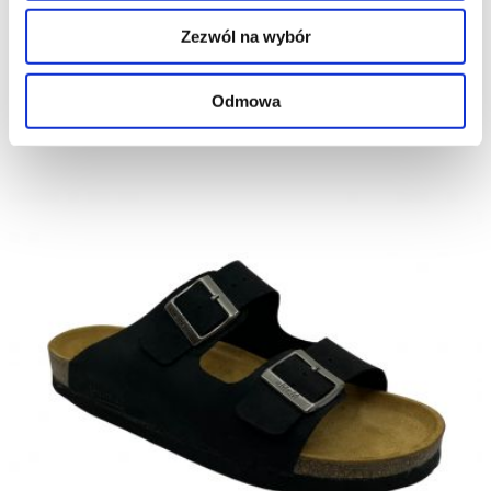
Zezwól na wybór
Odmowa