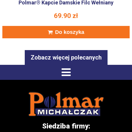
Polmar® Kapcie Damskie Filc Wełniany
69.90
zł
Do koszyka
Zobacz więcej polecanych
Siedziba firmy: