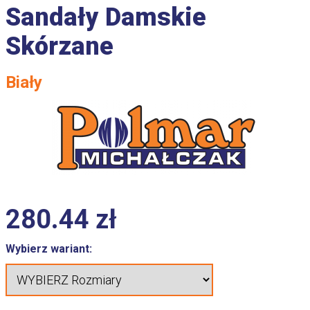
Sandały Damskie
Skórzane
Biały
280.44
zł
Wybierz wariant: