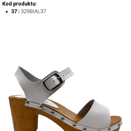
Kod produktu:
37 :
329BIAL37