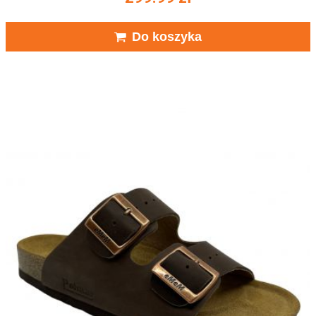
Do koszyka