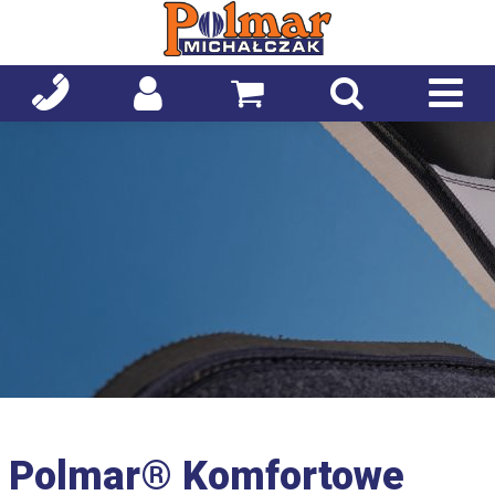
Polmar® Komfortowe