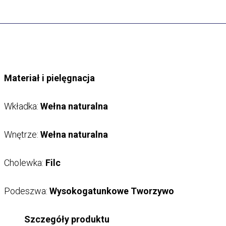
Materiał i pielęgnacja
Wkładka:
Wełna naturalna
Wnętrze:
Wełna naturalna
Cholewka:
Filc
Podeszwa:
Wysokogatunkowe Tworzywo
Szczegóły produktu