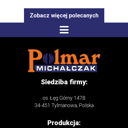
Zobacz więcej polecanych
Siedziba firmy:
os. Łęg Górny 147B
34-451 Tylmanowa, Polska
Produkcja: