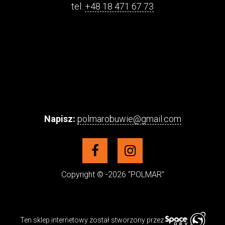
tel:
+48 18 471 67 73
Napisz:
polmarobuwie@gmail.com
Copyright © -2026 "POLMAR"
Ten sklep internetowy został stworzony przez