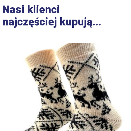
Nasi klienci
najczęściej kupują...