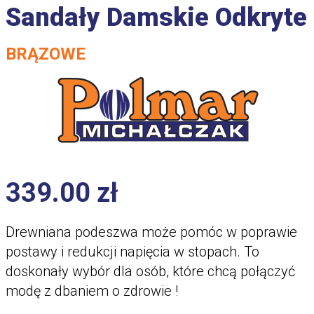
Sandały Damskie Odkryte
BRĄZOWE
339.00
zł
Drewniana podeszwa może pomóc w poprawie
postawy i redukcji napięcia w stopach. To
doskonały wybór dla osób, które chcą połączyć
modę z dbaniem o zdrowie !