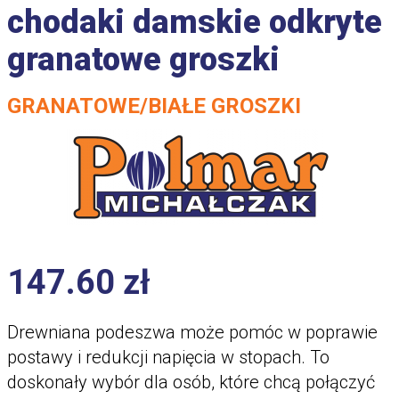
chodaki damskie odkryte
granatowe groszki
GRANATOWE/BIAŁE GROSZKI
147.60
zł
Drewniana podeszwa może pomóc w poprawie
postawy i redukcji napięcia w stopach. To
doskonały wybór dla osób, które chcą połączyć