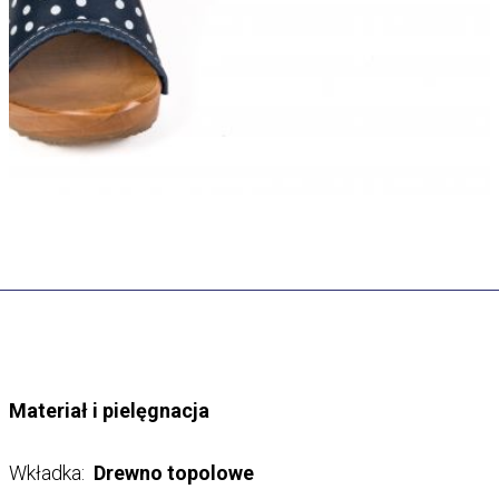
Materiał i pielęgnacja
Wkładka:
Drewno topolowe