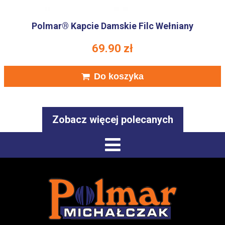
Polmar® Kapcie Damskie Filc Wełniany
69.90
zł
Do koszyka
Zobacz więcej polecanych