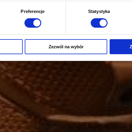
Preferencje
Statystyka
Zezwól na wybór
Z