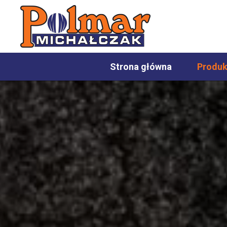
Strona główna
Produk