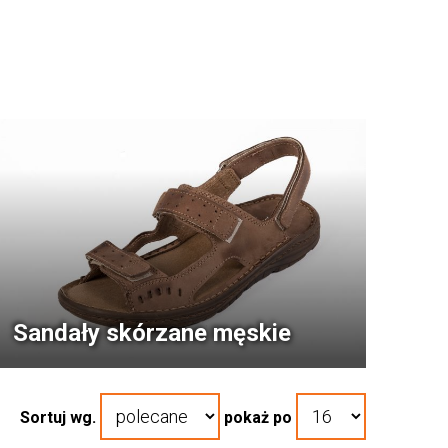
Sandały skórzane męskie
Sortuj wg.
pokaż po