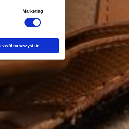
Marketing
ezwól na wszystkie