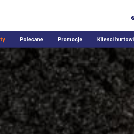
ty
Polecane
Promocje
Klienci hurtowi